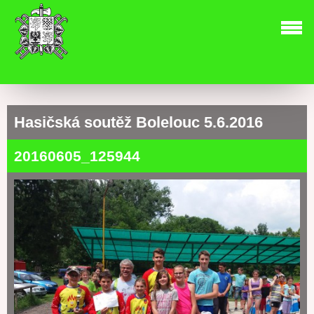
Hasičská soutěž Bolelouc 5.6.2016
20160605_125944