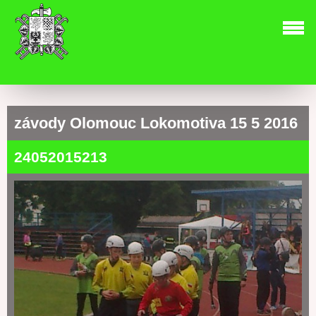
závody Olomouc Lokomotiva 15 5 2016
24052015213