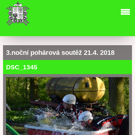
3.noční pohárová soutěž 21.4. 2018
DSC_1345