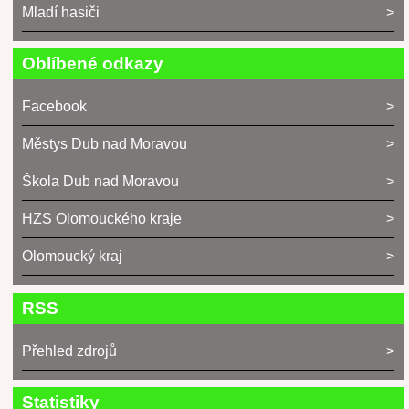
Mladí hasiči
Oblíbené odkazy
Facebook
Městys Dub nad Moravou
Škola Dub nad Moravou
HZS Olomouckého kraje
Olomoucký kraj
RSS
Přehled zdrojů
Statistiky