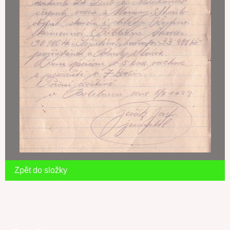
Zpět do složky