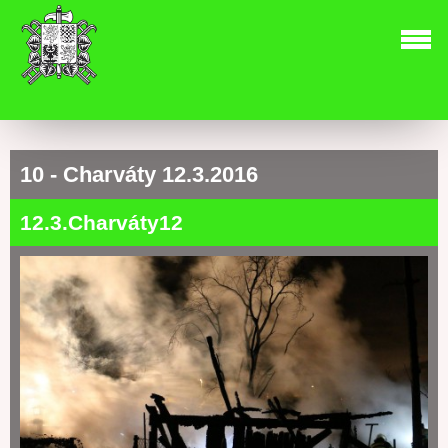
10 - Charváty 12.3.2016
12.3.Charváty12