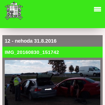
12 - nehoda 31.8.2016
IMG_20160830_151742