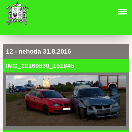
12 - nehoda 31.8.2016
IMG_20160830_151845